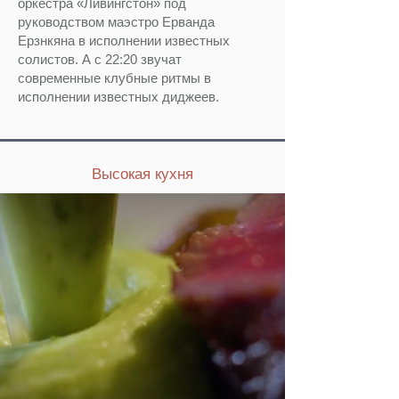
оркестра «Ливингстон» под
руководством маэстро Ерванда
Ерзнкяна в исполнении известных
солистов. А с 22:20 звучат
современные клубные ритмы в
исполнении известных диджеев.
Высокая кухня