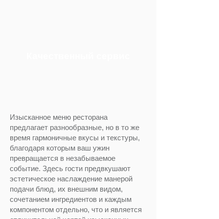
Качественный сервис
Изысканное меню ресторана
предлагает разнообразные, но в то же
время гармоничные вкусы и текстуры,
благодаря которым ваш ужин
превращается в незабываемое
событие. Здесь гости предвкушают
эстетическое наслаждение манерой
подачи блюд, их внешним видом,
сочетанием ингредиентов и каждым
компонентом отдельно, что и является