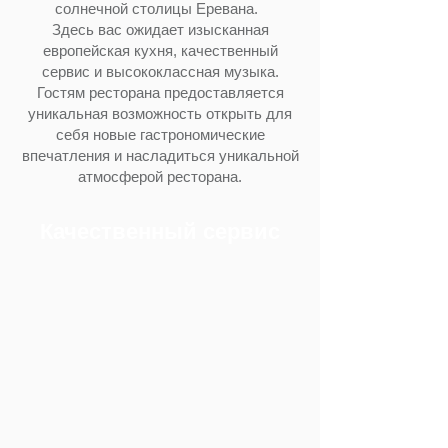
солнечной столицы Еревана.
Здесь вас ожидает изысканная
европейская кухня, качественный
сервис и высококлассная музыка.
Гостям ресторана предоставляется
уникальная возможность открыть для
себя новые гастрономические
впечатления и насладиться уникальной
атмосферой ресторана.
Качественный сервис