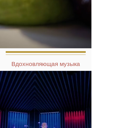
Вдохновляющая музыка