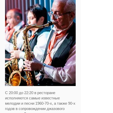
С 20:00 до 22:20 в ресторане
исполняются самые известные
мелодии и песни 1960-70-х, а также 90-х
годов в сопровождении джазового